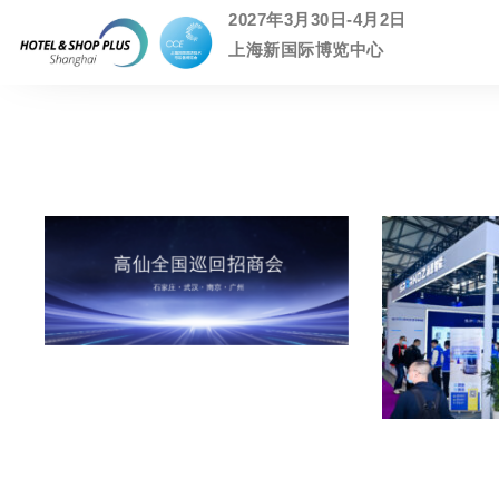
2027年3月30日-4月2日
上海新国际博览中心