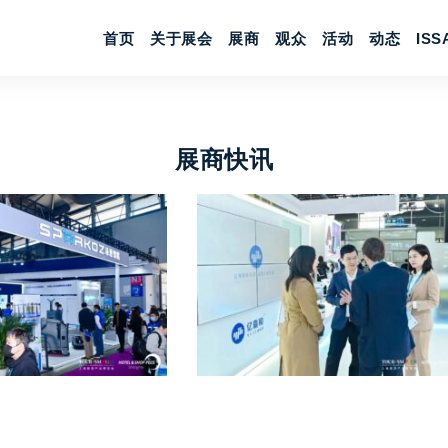
首页
关于展会
展商
观众
活动
动态
IS
展商快讯