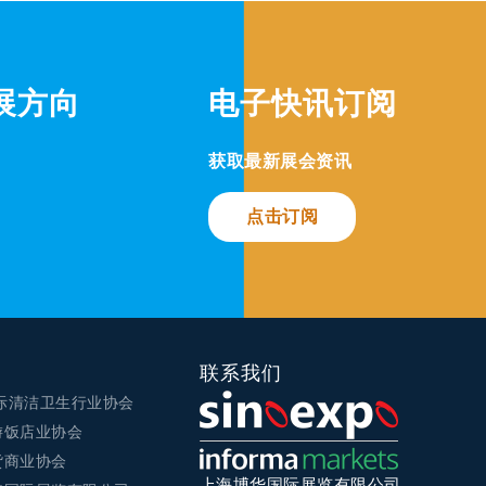
展方向
电子快讯订阅
获取最新展会资讯
点击订阅
联系我们
国际清洁卫生行业协会
游饭店业协会
货商业协会
上海博华国际展览有限公司