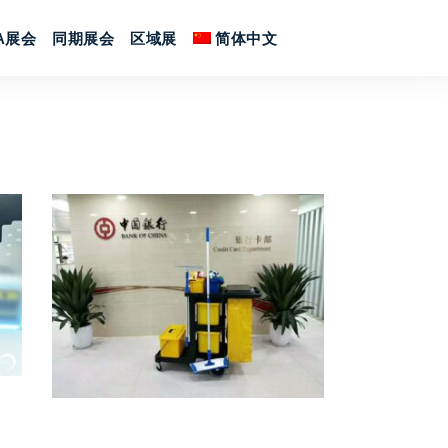
SA展会
同期展会
区域展
简体中文