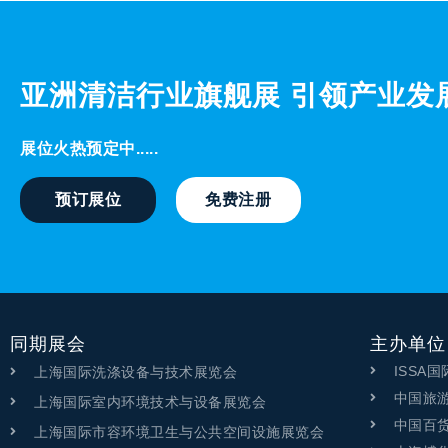
亚洲清洁行业旗舰展 引领产业发
展位火热预定中.....
预订展位
免费注册
同期展会
主办单位
ISSA
上海国际洗涤设备与技术展览会
中国旅
上海国际室内环境技术与设备展览会
中国百
上海国际市容环境卫生与公共空间设施展览会