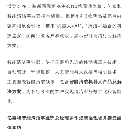
博览会在上海新国际博览中心N3馆圆满落幕，亿嘉和
智能清洁事业部携带鲲鹏、麒麟系列3款新品及亮点内
容亮相展会现场，带来“机器人+AI”、“清洁+”融合的科
技盛宴，面向行业客户和观众，展示智能清洁行业解决
方案。
智能清洁事业部，依托亿嘉和先进的移动机器人技术，
自动驾驶、环境建模、人工智能与大数据等核心技术，
主要围绕智能清洁领域，包含
智能清洁机器人产品及解
决方案
，为各行各业的客户实现清洁业务数字化和智能
化。
亿嘉和智能清洁事业部总经理罗作煌亲临现场并接受媒
体参访。