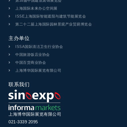
第35届中国建筑装饰展览会
上海国际未来办公空间展
ISSE上海国际智能遮阳与建筑节能展览会
第二十二届上海国际园林景观产业贸易博览会
主办单位
ISSA国际清洁卫生行业协会
中国旅游饭店业协会
中国百货商业协会
上海博华国际展览有限公司
联系我们
上海博华国际展览有限公司
021-3339 2095