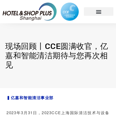
简体中文
现场回顾丨CCE圆满收官，亿
嘉和智能清洁期待与您再次相
见
亿嘉和清洁机器人
▍
亿嘉和智能清洁事业部
2023年3月31日，2023CCE上海国际清洁技术与设备