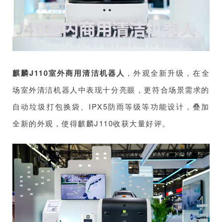
麒麟J110室外商用清洁机器人
，外观全新升级，在全
场室外清洁机器人中表现十分亮眼，更符合场景需求的
自动垃圾打包换袋、IPX5防雨等级等功能设计，叠加
全新的外观，使得麒麟J110收获大量好评。