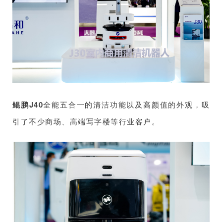
鲲鹏J40
全能五合一的清洁功能以及高颜值的外观，吸
引了不少商场、高端写字楼等行业客户。