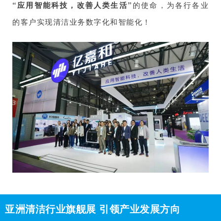
“应用智能科技，改善人类生活”
的使命，为各行各业
的客户实现清洁业务数字化和智能化！
亚洲清洁行业旗舰展 引领产业发展方向