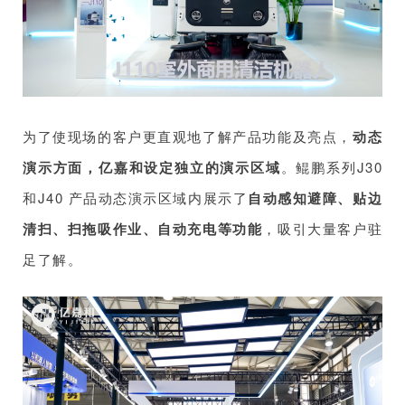
为了使现场的客户更直观地了解产品功能及亮点，
动态
演示方面，亿嘉和设定独立的演示区域
。鲲鹏系列J30
和J40 产品动态演示区域内展示了
自动感知避障、贴边
清扫、扫拖吸作业、自动充电等功能
，吸引大量客户驻
足了解。