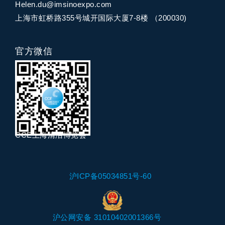
Helen.du@imsinoexpo.com
上海市虹桥路355号城开国际大厦7-8楼 （200030)
官方微信
CCE上海清洁博览会
沪ICP备05034851号-60
沪公网安备 31010402001366号