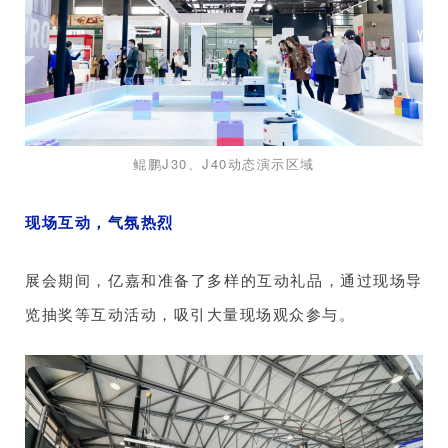
鲲鹏J30、J40动态演示区域
现场互动，气氛热烈
展会期间，亿嘉和准备了多样的互动礼品，通过现场导
览抽奖等互动活动，吸引大量现场观众参与。