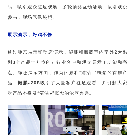
满，吸引观众驻足观展，多轮抽奖互动活动，吸引观众
参与，现场气氛热烈。
展示演示，好戏不停
通过静态展示和动态演示，鲲鹏和麒麟室内室外2大系
列3个产品全方位的向行业客户和观众展示了功能和亮
点。静态展示方面，作为亿嘉和“清洁+”概念的首推产
品，
鲲鹏J30S
吸引了大量客户驻足观看，并引起大家
对产品本身及“清洁+”概念的浓厚兴趣。