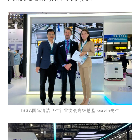
ISSA国际清洁卫生行业协会高级总监 Gavin先生