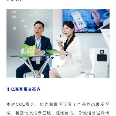
▍
亿嘉和展台亮点
本次CCE展会，亿嘉和展区设置了产品静态展示区
域、机器动态演示区域，现场路演、导览活动诚意满