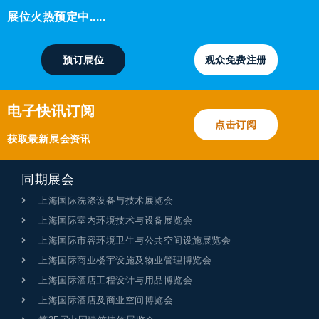
展位火热预定中.....
预订展位
观众免费注册
电子快讯订阅
点击订阅
获取最新展会资讯
同期展会
上海国际洗涤设备与技术展览会
上海国际室内环境技术与设备展览会
上海国际市容环境卫生与公共空间设施展览会
上海国际商业楼宇设施及物业管理博览会
上海国际酒店工程设计与用品博览会
上海国际酒店及商业空间博览会