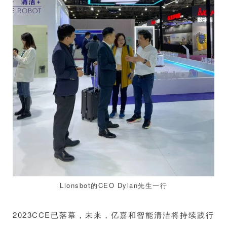
Lionsbot的CEO Dylan先生一行
2023CCE已落幕，未来，亿嘉和智能清洁将持续践行