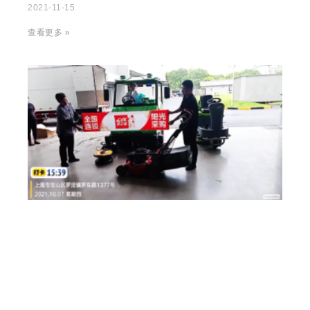
2021-11-15
查看更多 »