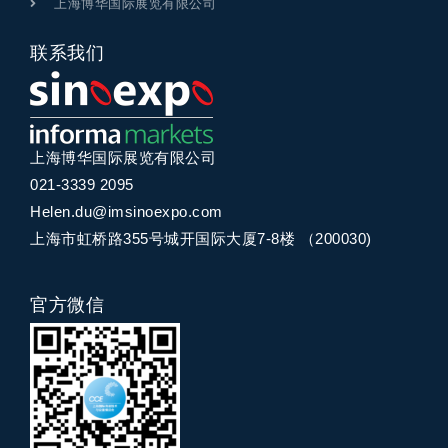
上海博华国际展览有限公司
联系我们
上海博华国际展览有限公司
021-3339 2095
Helen.du@imsinoexpo.com
上海市虹桥路355号城开国际大厦7-8楼 （200030)
官方微信