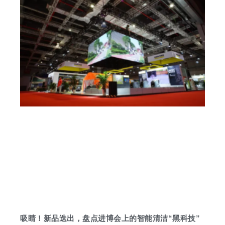
吸睛！新品迭出，盘点进博会上的智能清洁“黑科技”