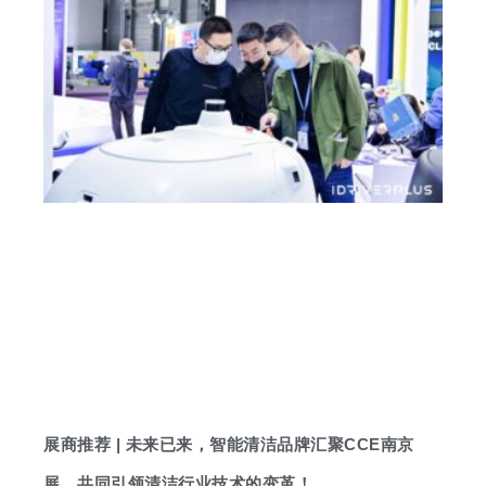
展商推荐 | 未来已来，智能清洁品牌汇聚CCE南京
展，共同引领清洁行业技术的变革！