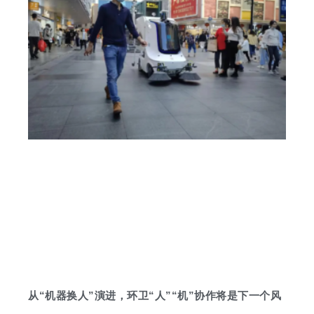
从“机器换人”演进，环卫“人”“机”协作将是下一个风