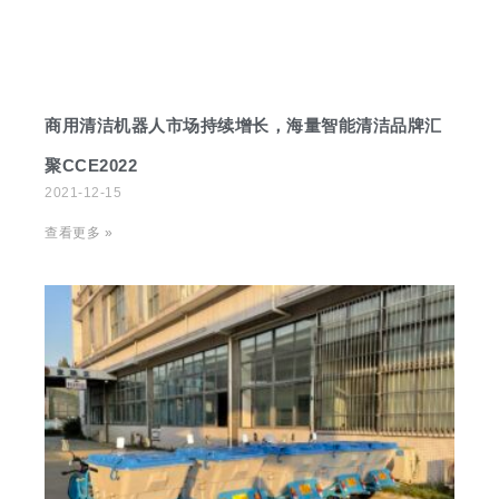
商用清洁机器人市场持续增长，海量智能清洁品牌汇
聚CCE2022
2021-12-15
查看更多 »