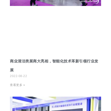
商业清洁类展商大亮相，智能化技术革新引领行业发
展
2022-08-22
查看更多 »