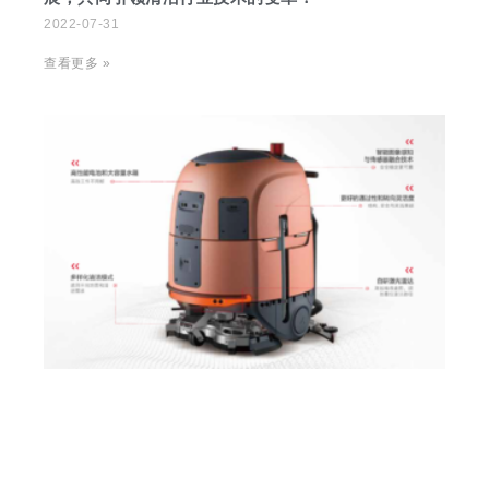
2022-07-31
查看更多 »