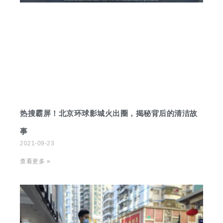
热搜霸屏！北京环球影城火出圈，揭秘背后的清洁故
事
2021-09-23
查看更多 »