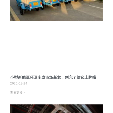
小型新能源环卫车成市场新宠，别忘了给它上牌哦
2021-11-24
查看更多 »