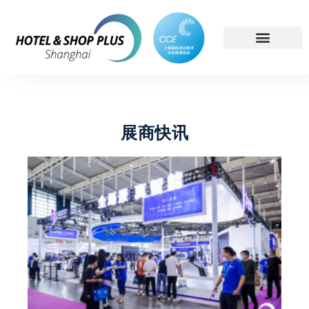
简体中文
展商快讯