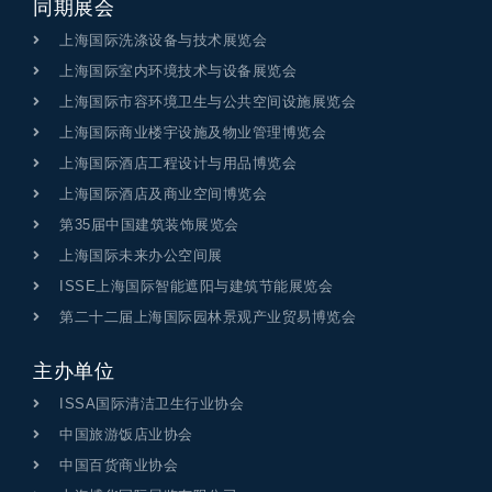
同期展会
上海国际洗涤设备与技术展览会
上海国际室内环境技术与设备展览会
上海国际市容环境卫生与公共空间设施展览会
上海国际商业楼宇设施及物业管理博览会
上海国际酒店工程设计与用品博览会
上海国际酒店及商业空间博览会
第35届中国建筑装饰展览会
上海国际未来办公空间展
ISSE上海国际智能遮阳与建筑节能展览会
第二十二届上海国际园林景观产业贸易博览会
主办单位
ISSA国际清洁卫生行业协会
中国旅游饭店业协会
中国百货商业协会