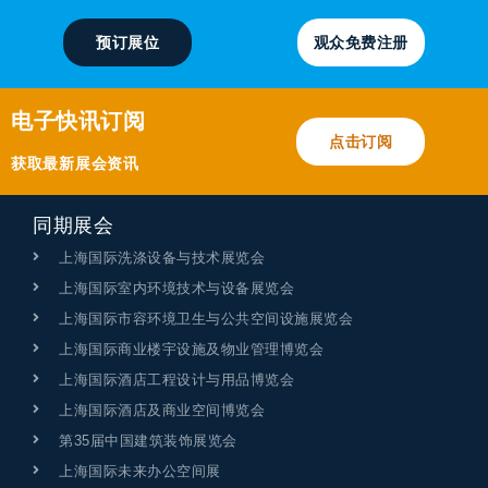
预订展位
观众免费注册
电子快讯订阅
点击订阅
获取最新展会资讯
同期展会
上海国际洗涤设备与技术展览会
上海国际室内环境技术与设备展览会
上海国际市容环境卫生与公共空间设施展览会
上海国际商业楼宇设施及物业管理博览会
上海国际酒店工程设计与用品博览会
上海国际酒店及商业空间博览会
第35届中国建筑装饰展览会
上海国际未来办公空间展