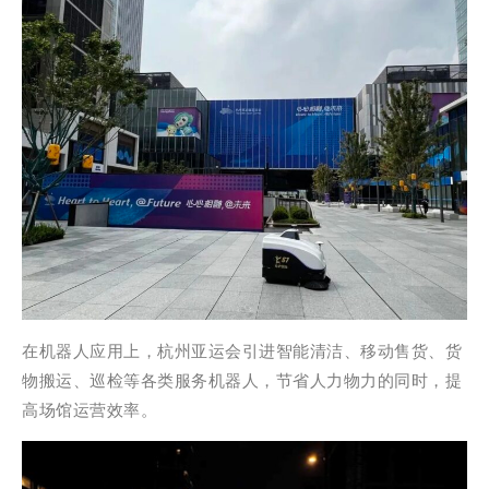
在机器人应用上，杭州亚运会引进智能清洁、移动售货、货
物搬运、巡检等各类服务机器人，节省人力物力的同时，提
高场馆运营效率。