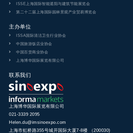
ISSE上海国际智能遮阳与建筑节能展览会
第二十二届上海国际园林景观产业贸易博览会
主办单位
ISSA国际清洁卫生行业协会
中国旅游饭店业协会
中国百货商业协会
上海博华国际展览有限公司
联系我们
上海博华国际展览有限公司
021-3339 2095
Helen.du@imsinoexpo.com
上海市虹桥路355号城开国际大厦7-8楼 （200030)