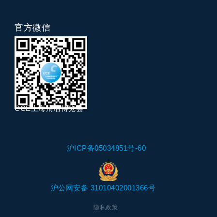
官方微信
CCE上海清洁博览会
沪ICP备05034851号-60
沪公网安备 31010402001366号
隐私政策