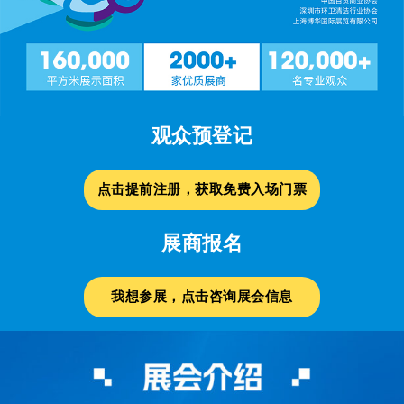
观众预登记
点击提前注册，获取免费入场门票
展商报名
我想参展，点击咨询展会信息