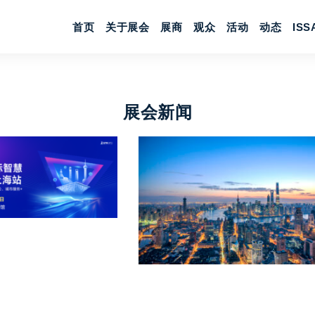
首页
关于展会
展商
观众
活动
动态
IS
展会新闻