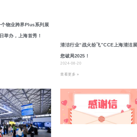
个物业跨界Plus系列展
9日举办，上海首秀！
清洁行业“战火纷飞”CCE上海清洁
您破局2025！
2024-08-20
查看更多 »