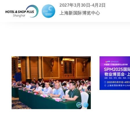
2027年3月30日-4月2日
上海新国际博览中心