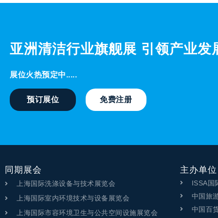
亚洲清洁行业旗舰展 引领产业发
展位火热预定中.....
预订展位
免费注册
同期展会
主办单位
ISSA
上海国际洗涤设备与技术展览会
中国旅
上海国际室内环境技术与设备展览会
中国百
上海国际市容环境卫生与公共空间设施展览会