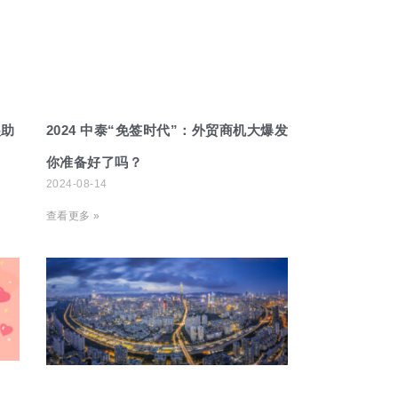
展助
2024 中泰“免签时代”：外贸商机大爆发
你准备好了吗？
2024-08-14
查看更多 »