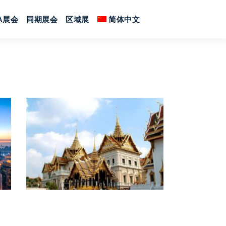
SA展会
同期展会
区域展
简体中文