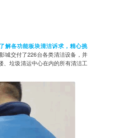
了解各功能板块清洁诉求，精心挑
影城交付了226台各类清洁设备，并
楼、垃圾清运中心在内的所有清洁工