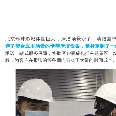
北京环球影城体量巨大，清洁场景众多，清洁需
选了契合应用场景的卡赫清洁设备，量身定制了一
承诺一站式服务保障，协助客户完成包括主题景区、
程，为客户在紧张的筹备期内节省了大量的时间成本