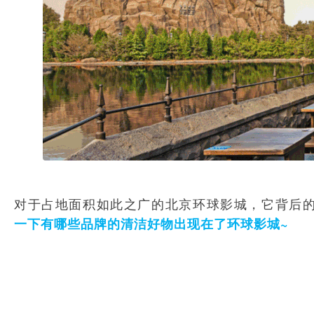
对于占地面积如此之广的北京环球影城，它背后
一下有哪些品牌的清洁好物出现在了环球影城~