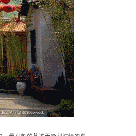
中，最火热的莫过于哈利波特的魔