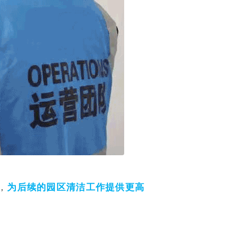
，
为后续的园区清洁工作提供更高