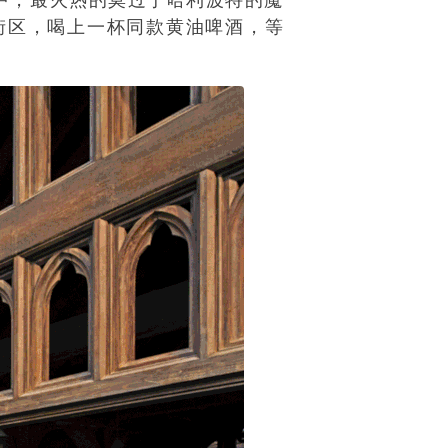
街区，喝上一杯同款黄油啤酒，等