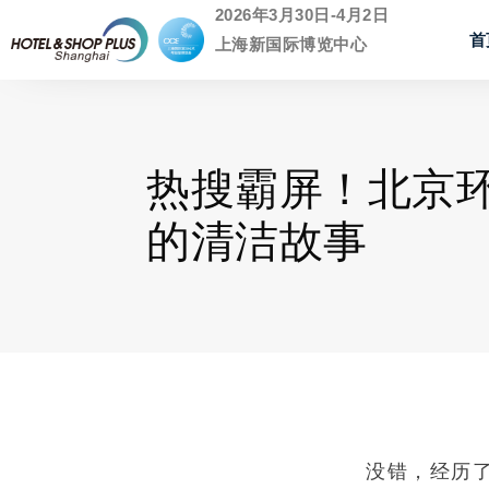
2026年3月30日-4月2日
首
上海新国际博览中心
热搜霸屏！北京
的清洁故事
没错，经历