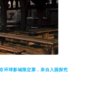
北京环球影城限定票，亲自入园探究