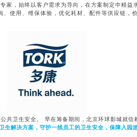
国清洁专家，始终以客户需求为导向，在方案制定中精
购、使用、维保体验，优化耗材、配件等供应链，
公共卫生安全。 早在筹备期间，北京环球影城就信
卫生解决方案，守护一线员工的卫生安全，保障入园