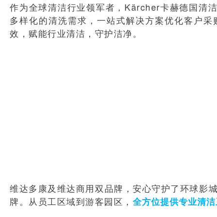
作为全球清洁行业领军者，Kärcher卡赫德
多样化的清洗需求，一站式解决方案优化客户采
效，赋能行业清洁，守护洁净。
维达多康及维达商用双品牌，安心守护了环球影城
牌。从员工区域到游客园区，
全方位提供专业清洁