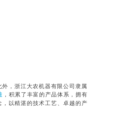
。此外，浙江大农机器有限公司隶属
，积累了丰富的产品体系，拥有
造
念，以精湛的技术工艺、卓越的产