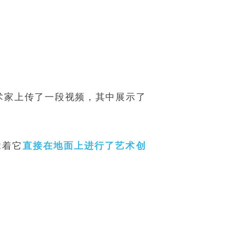
艺术家上传了一段视频，其中展示了
拿着它
直接在地面上进行了艺术创