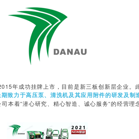
于2015年成功挂牌上市，目前是新三板创新层企业
长期致力于高压泵、清洗机及其应用附件的研发及制
司本着“潜心研究、精心智造、诚心服务“的经营理