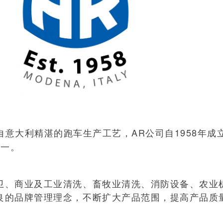
自意大利精湛的跑车生产工艺，AR公司自1958年成
之一。
卫、商业及工业清洗、畜牧业清洗、消防设备、农业
良的品牌管理理念，不断扩大产品范围，提高产品质