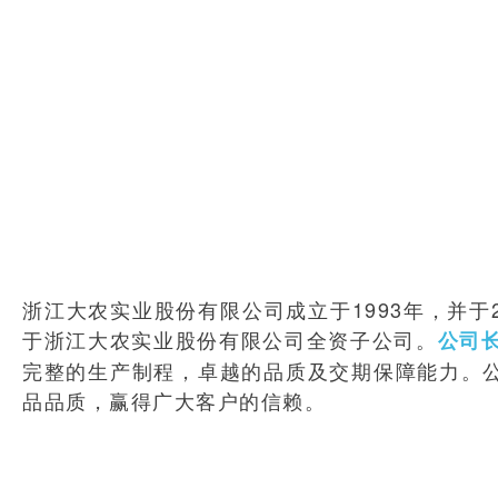
浙江大农实业股份有限公司成立于1993年，并
于浙江大农实业股份有限公司全资子公司。
公司
完整的生产制程，卓越的品质及交期保障能力。公
品品质，赢得广大客户的信赖。