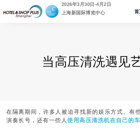
2026年3月30日-4月2日
首
上海新国际博览中心
当高压清洗遇见
在隔离期间，许多人被迫寻找新的娱乐方式。有
演奏长号，还有一些人
使用高压清洗机在自己的车