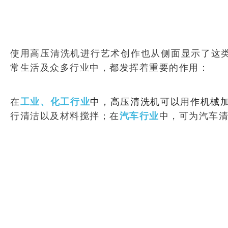
使用高压清洗机进行艺术创作也从侧面显示了这
常生活及众多行业中，都发挥着重要的作用：
在
中，高压清洗机可以用作机械
工业、化工行业
行清洁以及材料搅拌；在
中，可为汽车
汽车行业