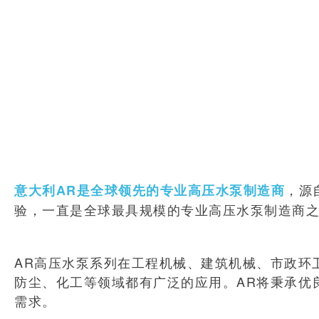
，源
意大利AR是全球领先的专业高压水泵制造商
验，一直是全球最具规模的专业高压水泵制造商
AR高压水泵系列在工程机械、建筑机械、市政环
防尘、化工等领域都有广泛的应用。AR将秉承优
需求。