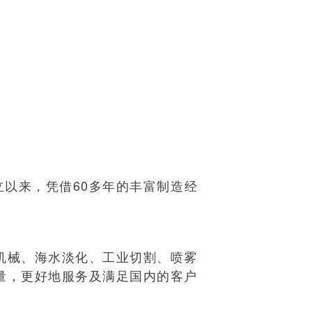
立以来，凭借60多年的丰富制造经
机械、海水淡化、工业切割、喷雾
量，更好地服务及满足国内的客户