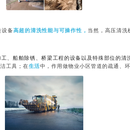
类设备
当然，高压清洗
高超的清洗性能与可操作性，
加工、船舶除锈、桥梁工程的设备以及特殊部位的清
清洁工具；在
中，作用做物业小区管道的疏通、
生活