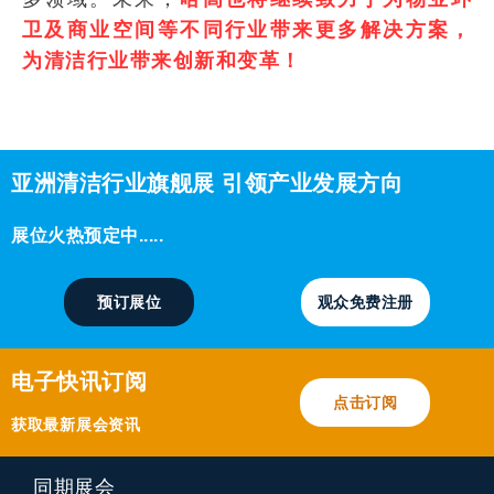
卫及商业空间等不同行业带来更多解决方案，
为清洁行业带来创新和变革！
亚洲清洁行业旗舰展 引领产业发展方向
展位火热预定中.....
预订展位
观众免费注册
电子快讯订阅
点击订阅
获取最新展会资讯
同期展会