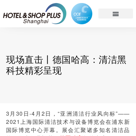
简体中文
现场直击丨德国哈高：清洁黑
科技精彩呈现
3月30日-4月2日，“亚洲清洁行业风向标”——
2021上海国际清洁技术与设备博览会在浦东新
国际博览中心开幕。展会汇聚诸多知名清洁品