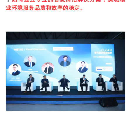
业环境服务品质和效率的稳定。