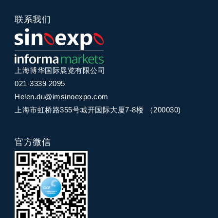
联系我们
上海博华国际展览有限公司
021-3339 2095
Helen.du@imsinoexpo.com
上海市虹桥路355号城开国际大厦7-8楼 （200030)
官方微信