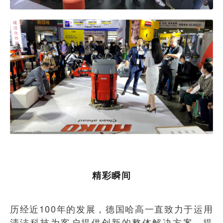
精彩瞬间
历经近100年的发展，德国哈高一直致力于运用
清洁科技为客户提供创新的整体解决方案，提