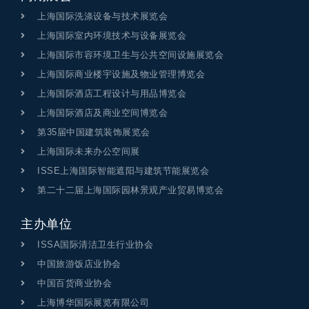
上海国际洗涤设备与技术展览会
上海国际室内环境技术与设备展览会
上海国际市容环境卫生与公共空间设施展览会
上海国际商业楼宇设施及物业管理博览会
上海国际酒店工程设计与用品博览会
上海国际酒店及商业空间博览会
第35届中国建筑装饰展览会
上海国际未来办公空间展
ISSE上海国际智能遮阳与建筑节能展览会
第二十二届上海国际园林景观产业贸易博览会
主办单位
ISSA国际清洁卫生行业协会
中国旅游饭店业协会
中国百货商业协会
上海博华国际展览有限公司