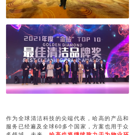
作为全球清洁科技的尖端代表，哈高的产品和
服务已经遍及全球60多个国家，方案也用于众
多领域。未来，
哈高也将继续致力于为物业环