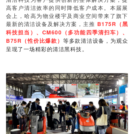
高客户清洁效率的同时降低客户成本。本届展
会上，哈高为物业楼宇及商业空间带来了旗下
最新的清洁设备及解决方案，主推
B175R（黑
科技担当）、CM600（多功能四季清扫车）、
等多款清洁设备，为观众
B75R（性价比爆款）
呈现了一场精彩的清洁黑科技。