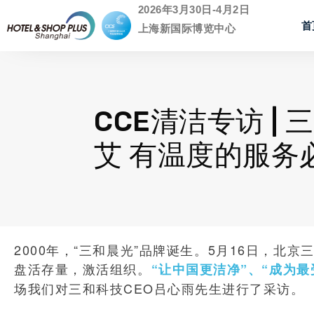
2026年3月30日-4月2日
首
上海新国际博览中心
CCE清洁专访 |
艾 有温度的服务
2000年，“三和晨光”品牌诞生。5月16日，
盘活存量，激活组织。
“让中国更洁净”、“成为
场我们对三和科技CEO吕心雨先生进行了采访。