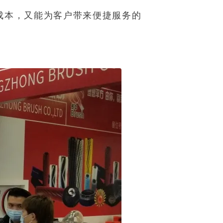
成本，又能为客户带来便捷服务的