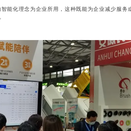
的智能化理念为企业所用，这种既能为企业减少服务
。