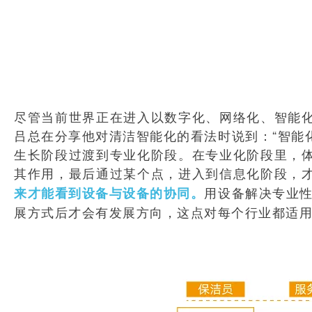
尽管当前世界正在进入以数字化、网络化、智能
吕总在分享他对清洁智能化的看法时说到：“智能
生长阶段过渡到专业化阶段。在专业化阶段里，
其作用，最后通过某个点，进入到信息化阶段，
用设备解决专业性
来才能看到设备与设备的协同。
展方式后才会有发展方向，这点对每个行业都适