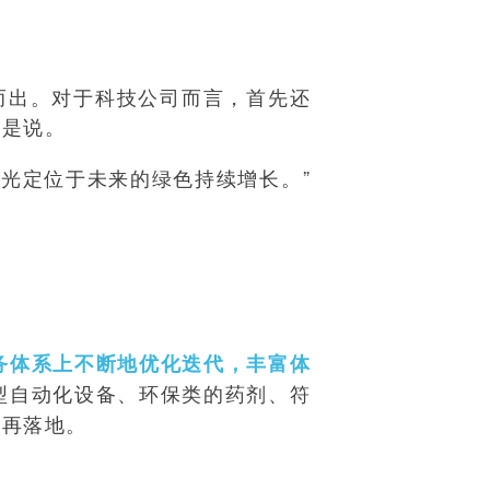
而出。对于科技公司而言，首先还
如是说。
光定位于未来的绿色持续增长。”
务体系上不断地优化迭代，丰富体
型自动化设备、环保类的药剂、符
后再落地。