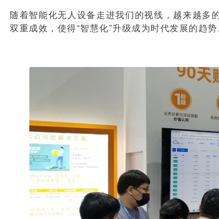
随着智能化无人设备走进我们的视线，越来越多
双重成效，使得“智慧化”升级成为时代发展的趋势