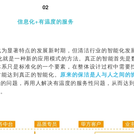
02
信息化+有温度的服务
化为显著特点的发展新时期，但清洁行业的智能化发
化就是一种新的应用模式的方法。真正的智能首先是
体系只是标准化的一个要素，在整体设计过程中需要
才能达到真正的智能化。
原来的保洁是人与人之间的
的问题，再用人解决有温度的服务性问题，从而达到
用。