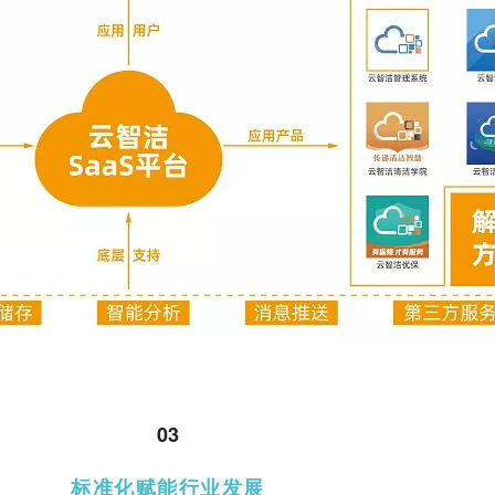
03
标准化赋能行业发展