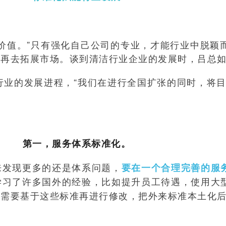
价值。”只有强化自己公司的专业，才能行业中脱颖
，再去拓展市场。谈到清洁行业企业的发展时，吕总
行业的发展进程，“我们在进行全国扩张的同时，将目
第一，服务体系标准化。
来发现更多的还是体系问题，
要在一个合理完善的服
学习了许多国外的经验，比如提升员工待遇，使用大
还需要基于这些标准再进行修改，把外来标准本土化