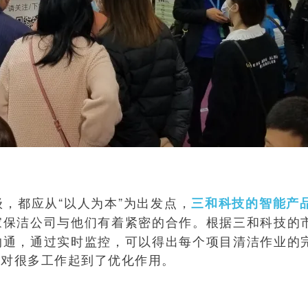
，都应从“以人为本”为出发点，
三和科技的智能产
家保洁公司与他们有着紧密的合作。根据三和科技的
沟通，通过实时监控，可以得出每个项目清洁作业的
，对很多工作起到了优化作用。