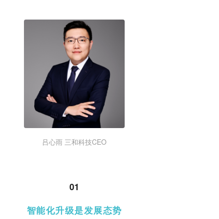
吕心雨 三和科技CEO
01
智能化升级是发展态势