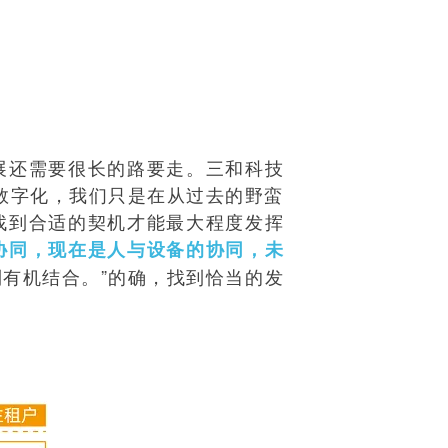
展还需要很长的路要走。三和科技
数字化，我们只是在从过去的野蛮
找到合适的契机才能最大程度发挥
协同，现在是人与设备的协同，未
有机结合。”的确，找到恰当的发