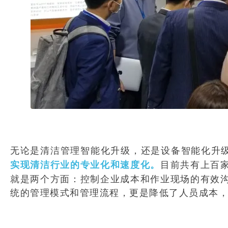
无论是清洁管理智能化升级，还是设备智能化升级
目前共有上百
实现清洁行业的专业化和速度化。
就是两个方面：控制企业成本和作业现场的有效
统的管理模式和管理流程，更是降低了人员成本