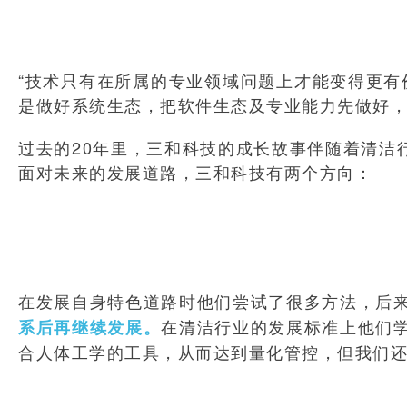
“技术只有在所属的专业领域问题上才能变得更有
是做好系统生态，把软件生态及专业能力先做好
过去的20年里，三和科技的成长故事伴随着清洁
面对未来的发展道路，三和科技有两个方向：
在发展自身特色道路时他们尝试了很多方法，后
在清洁行业的发展标准上他们
系后再继续发展。
合人体工学的工具，从而达到量化管控，但我们