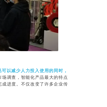
品可以减少人力投入使用的同时，
市场调查，智能化产品最大的特点
完成进度。不仅改变了许多企业传