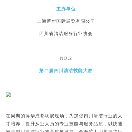
主办单位
上海博华国际展览有限公司
四川省清洁服务行业协会
NO.2
第二届四川清洁技能大赛
在同期的博华成都联展现场，为加强四川清洁行业的人
才培养，提升从业人员的专业技能与服务品质，以快速
推动四川清洁行业的高质量发展，全面扩大四川清洁行