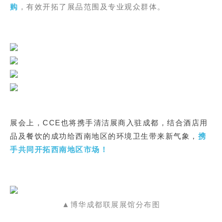
购
，有效开拓了展品范围及专业观众群体。
展会上，CCE也将携手清洁展商入驻成都，结合酒店用
品及餐饮的成功给西南地区的环境卫生带来新气象，
携
手共同开拓西南地区市场！
▲博华成都联展展馆分布图