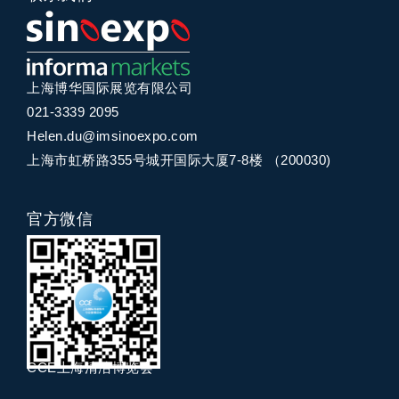
上海博华国际展览有限公司
021-3339 2095
Helen.du@imsinoexpo.com
上海市虹桥路355号城开国际大厦7-8楼 （200030)
官方微信
CCE上海清洁博览会