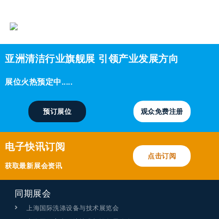
亚洲清洁行业旗舰展 引领产业发展方向
展位火热预定中.....
预订展位
观众免费注册
电子快讯订阅
点击订阅
获取最新展会资讯
同期展会
上海国际洗涤设备与技术展览会