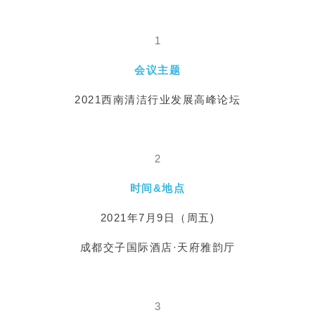
1
会议主题
2021西南清洁行业发展高峰论坛
2
时间&地点
2021年7月9日（周五)
成都交子国际酒店·天府雅韵厅
3