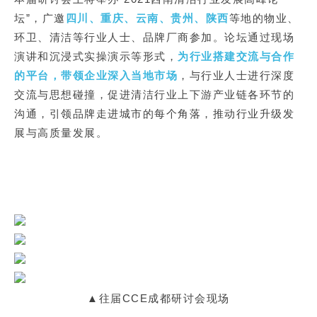
坛”，广邀
四川、重庆、云南、贵州、陕西
等地的物业、
环卫、清洁等行业人士、品牌厂商参加。论坛通过现场
演讲和沉浸式实操演示等形式，
为行业搭建交流与合作
的平台，带领企业深入当地市场
，与行业人士进行深度
交流与思想碰撞，促进清洁行业上下游产业链各环节的
沟通，引领品牌走进城市的每个角落，推动行业升级发
展与高质量发展。
▲往届CCE成都研讨会现场