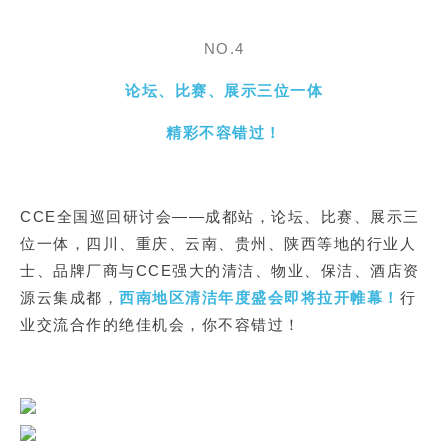
NO.4
论坛、比赛、展示三位一体
精彩不容错过！
CCE全国巡回研讨会——成都站，论坛、比赛、展示三
位一体，四川、重庆、云南、贵州、陕西等地的行业人
士、品牌厂商与CCE强大的清洁、物业、保洁、酒店资
源云集成都，
西南地区清洁年度盛会即将拉开帷幕！
行
业交流合作的绝佳机会，你不容错过！