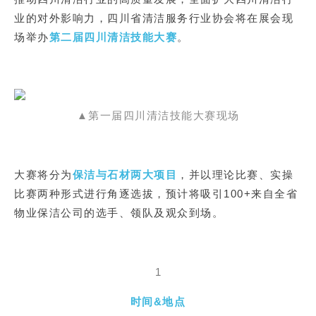
业的对外影响力，四川省清洁服务行业协会将在展会现
场举办
第二届四川清洁技能大赛
。
▲第一届四川清洁技能大赛现场
大赛将分为
保洁与石材两大项目
，并以理论比赛、实操
比赛两种形式进行角逐选拔，预计将吸引100+来自全省
物业保洁公司的选手、领队及观众到场。
1
时间&地点