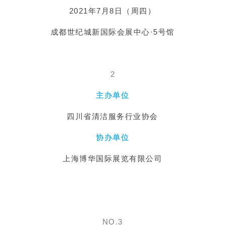
2021年7月8日（周四）
成都世纪城新国际会展中心·5号馆
2
主办单位
四川省清洁服务行业协会
协办单位
上海博华国际展览有限公司
NO.3