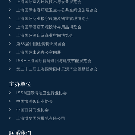
上海国际室内环境技术与设备展览会
上海国际市容环境卫生与公共空间设施展览会
上海国际商业楼宇设施及物业管理博览会
上海国际酒店工程设计与用品博览会
上海国际酒店及商业空间博览会
第35届中国建筑装饰展览会
上海国际未来办公空间展
ISSE上海国际智能遮阳与建筑节能展览会
第二十二届上海国际园林景观产业贸易博览会
主办单位
ISSA国际清洁卫生行业协会
中国旅游饭店业协会
中国百货商业协会
上海博华国际展览有限公司
联系我们