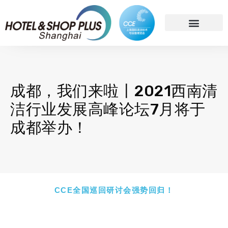
简体中文
成都，我们来啦丨2021西南清
洁行业发展高峰论坛7月将于
成都举办！
CCE全国巡回研讨会强势回归！