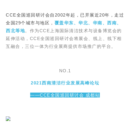
CCE全国巡回研讨会自2002年起，已开展近20年，走过
全国29个城市与地区，
覆盖华东、华北、华南、西南、
西北等地
。作为CCE上海国际清洁技术与设备博览会的
延伸活动，CCE全国巡回研讨会将展会、线上、线下相
互融合，三位一体为行业展商提供市场推广的平台。
NO.1
2021西南清洁行业发展高峰论坛
——CCE全国巡回研讨会 成都站