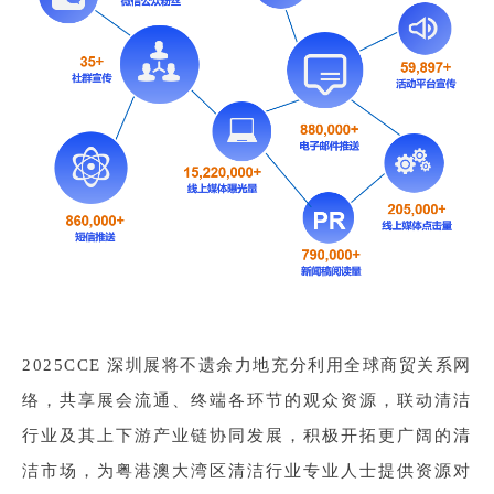
2025CCE 深圳展将不遗余力地充分利用全球商贸关系网
络，共享展会流通、终端各环节的观众资源，联动清洁
行业及其上下游产业链协同发展，积极开拓更广阔的清
洁市场，为粤港澳大湾区清洁行业专业人士提供资源对