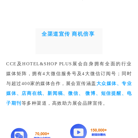
全渠道宣传 商机倍享
CCE及HOTEL&SHOP PLUS展会自身拥有全面的行业
媒体矩阵，拥有4大微信服务号及4大微信订阅号；同时
与超过400家的媒体合作，展会宣传涵盖
大众媒体、专业
媒体、店商在线、新闻稿、微信、 微博、短信提醒、电
子期刊
等多种渠道，高效助力展会品牌宣传。