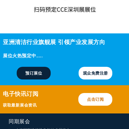
亚洲清洁行业旗舰展 引领产业发展方向
展位火热预定中.....
预订展位
观众免费注册
电子快讯订阅
点击订阅
获取最新展会资讯
同期展会