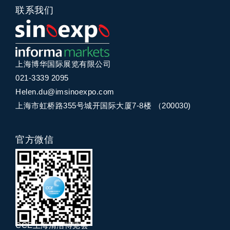
联系我们
上海博华国际展览有限公司
021-3339 2095
Helen.du@imsinoexpo.com
上海市虹桥路355号城开国际大厦7-8楼 （200030)
官方微信
CCE上海清洁博览会