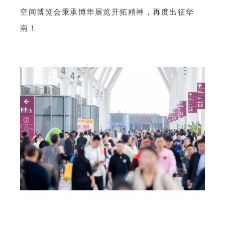
空间博览会秉承博华展览开拓精神，再度出征华
南！