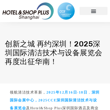
简体中文
创新之城 再约深圳！2025深
圳国际清洁技术与设备展览会
再度出征华南！
领航清洁技术革新，
2025年12月16日-18日
，
深圳
国际会展中心，
2025CCE深圳国际清洁技术与设
备展览会
及Hotel&Shop Plus深圳国际酒店及商业