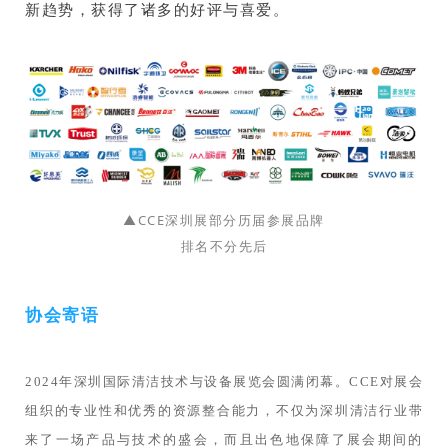
新趋势，获得了诸多的好评与喜爱。
▲CCE深圳展部分历届参展品牌
排名不分先后
协会寄语
2024年深圳国际清洁技术与设备展览会圆满闭幕。CCE对展会
组织的专业性和优秀的资源整合能力，不仅为深圳清洁行业带
来了一场产品与技术的盛会，而且出色地保障了展会期间的