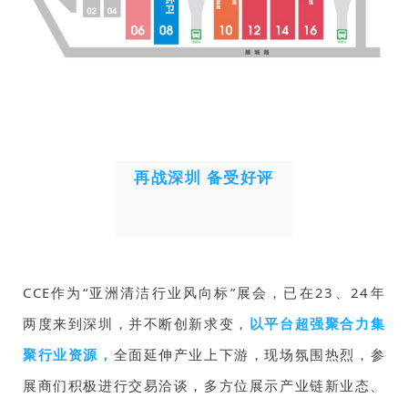
再战深圳 备受好评
CCE作为“亚洲清洁行业风向标”展会，已在23、24年
两度来到深圳，并不断创新求变，
以平台超强聚合力集
聚行业资源，
全面延伸产业上下游，现场氛围热烈，参
展商们积极进行交易洽谈，多方位展示产业链新业态、