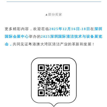
▲部分买家
更多精彩内容，欢迎莅临
2025年12月16日-18日
在
深圳
国际会展中心
举办的
2025深圳国际清洁技术与设备展览
会，
共同见证粤港澳大湾区清洁产业的革新和发展！