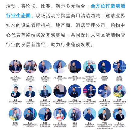
活动，将论坛、比赛、演示多元融合，
全方位打造清洁
行业生态圈。
现场活动将聚焦商用清洁领域，邀请业界
知名的设施管理机构、地产商、酒店管理公司、购物中
心代表等终端买家齐聚鹏城，共同探讨大湾区清洁物管
行业的发展新路径，助力行业蓬勃发展。