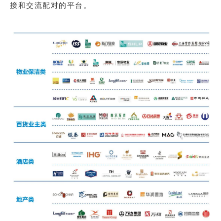
接和交流配对的平台。