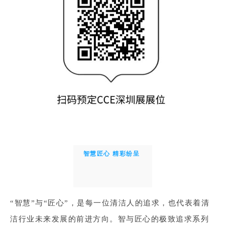
智慧匠心 精彩纷呈
“智慧”与“匠心”，是每一位清洁人的追求，也代表着清
洁行业未来发展的前进方向。智与匠心的极致追求系列