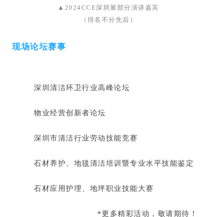
▲2024CCE深圳展部分演讲嘉宾
（排名不分先后）
现场论坛赛事
深圳清洁环卫行业高峰论坛
物业经营创新者论坛
深圳市清洁行业劳动技能竞赛
石材养护、地毯清洁培训暨专业水平技能鉴定
石材应用护理、地坪职业技能大赛
*更多精彩活动，敬请期待
！