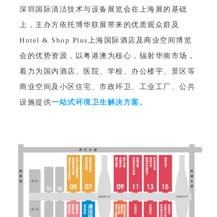
深圳国际清洁技术与设备展览会在上海展的基础
上，主办方依托博华联展带来的优质观众群及
Hotel & Shop Plus上海国际酒店及商业空间博览
会的优势资源，以粤港澳为核心，辐射华南市场，
着力为国内酒店、医院、学校、办公楼宇、景区等
商业空间及小区住宅、市政环卫、工业工厂、公共
设施提供
一站式环境卫生解决方案。