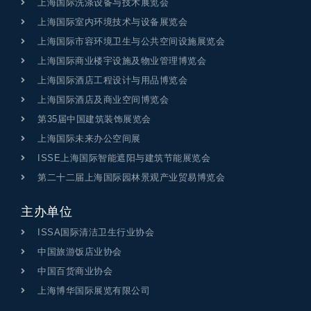
上海国际洗涤设备与技术展览会
上海国际室内环境技术与设备展览会
上海国际市容环境卫生与公共空间设施展览会
上海国际商业楼宇设施及物业管理博览会
上海国际酒店工程设计与用品博览会
上海国际酒店及商业空间博览会
第35届中国建筑装饰展览会
上海国际未来办公空间展
ISSE上海国际智能遮阳与建筑节能展览会
第二十二届上海国际园林景观产业贸易博览会
主办单位
ISSA国际清洁卫生行业协会
中国旅游饭店业协会
中国百货商业协会
上海博华国际展览有限公司